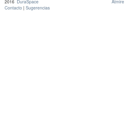
2016
DuraSpace
Atmire
Contacto
|
Sugerencias