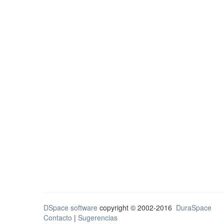
DSpace software
copyright © 2002-2016
DuraSpace
Contacto
|
Sugerencias