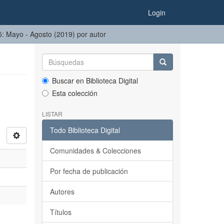
Login
75: Mayo - Agosto (2019) por autor
Buscar en Biblioteca Digital
Esta colección
LISTAR
Todo Biblioteca Digital
Comunidades & Colecciones
Por fecha de publicación
Autores
Títulos