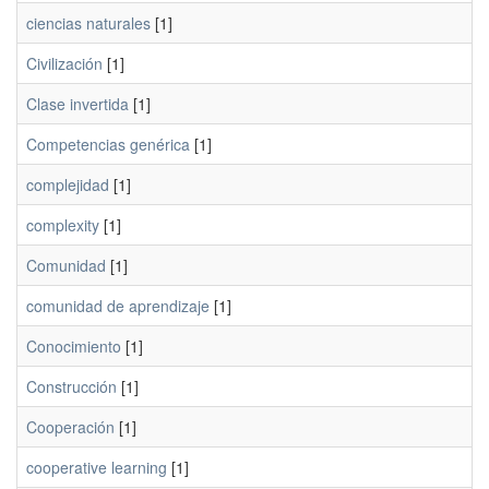
ciencias naturales
[1]
Civilización
[1]
Clase invertida
[1]
Competencias genérica
[1]
complejidad
[1]
complexity
[1]
Comunidad
[1]
comunidad de aprendizaje
[1]
Conocimiento
[1]
Construcción
[1]
Cooperación
[1]
cooperative learning
[1]