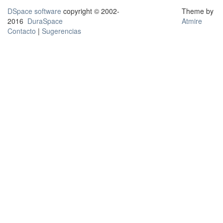
DSpace software
copyright © 2002-
Theme by
2016
DuraSpace
Atmire
Contacto
|
Sugerencias