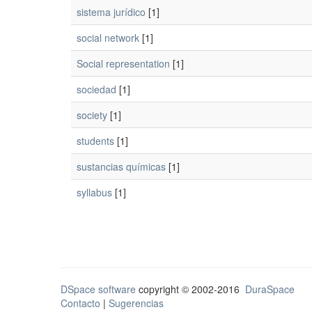
sistema jurídico
[1]
social network
[1]
Social representation
[1]
sociedad
[1]
society
[1]
students
[1]
sustancias químicas
[1]
syllabus
[1]
DSpace software
copyright © 2002-2016
DuraSpace
Contacto
|
Sugerencias