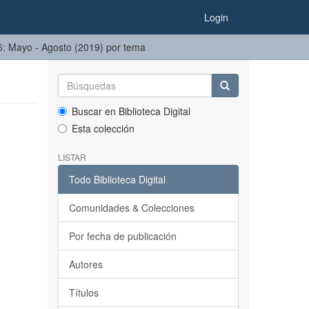
Login
 75: Mayo - Agosto (2019) por tema
Buscar en Biblioteca Digital
Esta colección
LISTAR
Todo Biblioteca Digital
Comunidades & Colecciones
Por fecha de publicación
Autores
Títulos