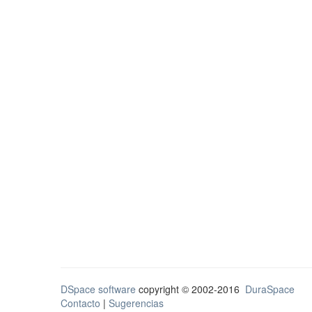
DSpace software
copyright © 2002-2016
DuraSpace
Contacto
|
Sugerencias