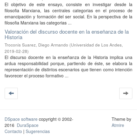
El objetivo de este ensayo, consiste en investigar desde la
filosofia Marxiana, las centrales categorias en el proceso de
emancipación y formación del ser social. En la perspectiva de la
filosofia Marxiana las categorias ...
Valoración del discurso docente en la enseñanza de la
Historia
Troconis Suarez, Diego Armando
(
Universidad de Los Andes
,
2019-02-28
)
El discurso docente en la enseñanza de la Historia implica una
ardua responsabilidad porque, partiendo de éste, se elabora la
representación de distintos escenarios que tienen como intención
favorecer el proceso formativo ...
DSpace software
copyright © 2002-
Theme by
2016
DuraSpace
Atmire
Contacto
|
Sugerencias