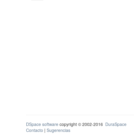
DSpace software
copyright © 2002-2016
DuraSpace
Contacto
|
Sugerencias