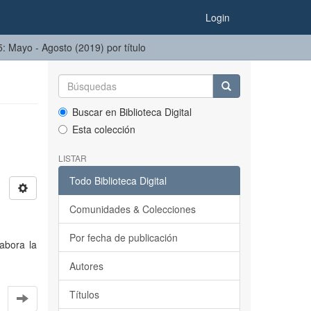
Login
75: Mayo - Agosto (2019) por título
Buscar en Biblioteca Digital
Esta colección
LISTAR
Todo Biblioteca Digital
Comunidades & Colecciones
Por fecha de publicación
abora la
Autores
Títulos