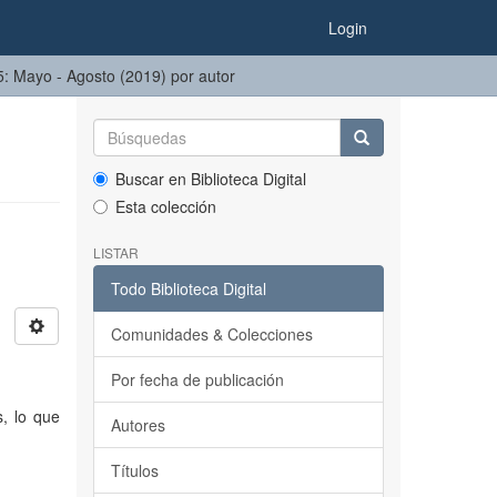
Login
75: Mayo - Agosto (2019) por autor
Buscar en Biblioteca Digital
Esta colección
LISTAR
Todo Biblioteca Digital
Comunidades & Colecciones
Por fecha de publicación
, lo que
Autores
Títulos