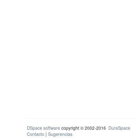
DSpace software
copyright © 2002-2016
DuraSpace
Contacto
|
Sugerencias