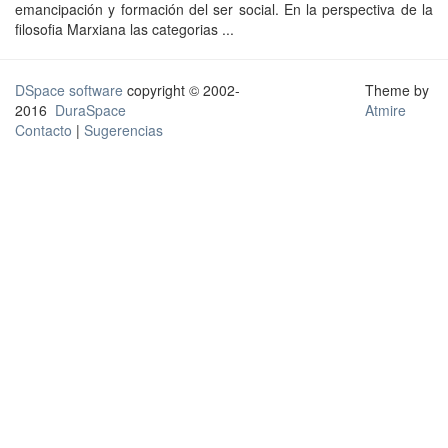
emancipación y formación del ser social. En la perspectiva de la
filosofia Marxiana las categorias ...
DSpace software
copyright © 2002-
Theme by
2016
DuraSpace
Atmire
Contacto
|
Sugerencias