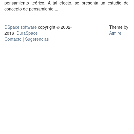
pensamiento teórico. A tal efecto, se presenta un estudio del
concepto de pensamiento ...
DSpace software
copyright © 2002-
Theme by
2016
DuraSpace
Atmire
Contacto
|
Sugerencias