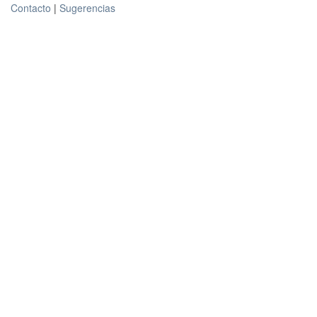
Contacto
|
Sugerencias