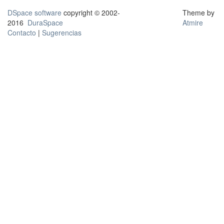
DSpace software
copyright © 2002-
Theme by
2016
DuraSpace
Atmire
Contacto
|
Sugerencias