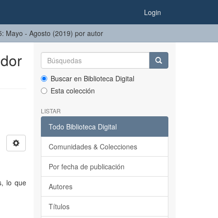
Login
75: Mayo - Agosto (2019) por autor
ador
Buscar en Biblioteca Digital
Esta colección
LISTAR
Todo Biblioteca Digital
Comunidades & Colecciones
Por fecha de publicación
, lo que
Autores
Títulos