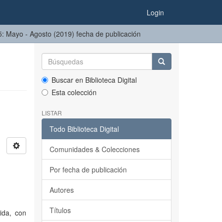
Login
75: Mayo - Agosto (2019) fecha de publicación
Buscar en Biblioteca Digital
Esta colección
LISTAR
Todo Biblioteca Digital
Comunidades & Colecciones
Por fecha de publicación
Autores
Títulos
ida, con