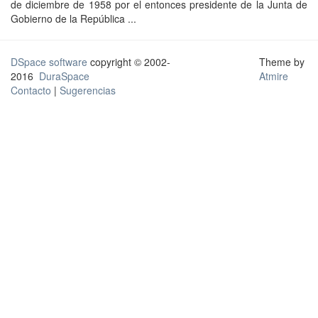
de diciembre de 1958 por el entonces presidente de la Junta de
Gobierno de la República ...
DSpace software
copyright © 2002-
Theme by
2016
DuraSpace
Atmire
Contacto
|
Sugerencias