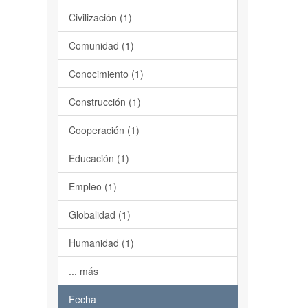
Civilización (1)
Comunidad (1)
Conocimiento (1)
Construcción (1)
Cooperación (1)
Educación (1)
Empleo (1)
Globalidad (1)
Humanidad (1)
... más
Fecha