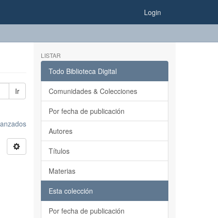
Login
LISTAR
Todo Biblioteca Digital
Ir
Comunidades & Colecciones
Por fecha de publicación
avanzados
Autores
Títulos
Materias
Esta colección
Por fecha de publicación