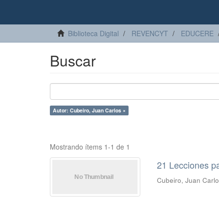
Biblioteca Digital
REVENCYT
EDUCERE
Buscar
Autor: Cubeiro, Juan Carlos ×
Mostrando ítems 1-1 de 1
21 Lecciones pa
Cubeiro, Juan Carl