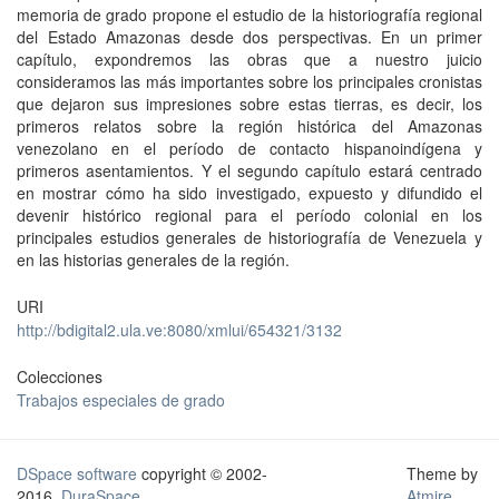
memoria de grado propone el estudio de la historiografía regional
del Estado Amazonas desde dos perspectivas. En un primer
capítulo, expondremos las obras que a nuestro juicio
consideramos las más importantes sobre los principales cronistas
que dejaron sus impresiones sobre estas tierras, es decir, los
primeros relatos sobre la región histórica del Amazonas
venezolano en el período de contacto hispanoindígena y
primeros asentamientos. Y el segundo capítulo estará centrado
en mostrar cómo ha sido investigado, expuesto y difundido el
devenir histórico regional para el período colonial en los
principales estudios generales de historiografía de Venezuela y
en las historias generales de la región.
URI
http://bdigital2.ula.ve:8080/xmlui/654321/3132
Colecciones
Trabajos especiales de grado
DSpace software
copyright © 2002-
Theme by
2016
DuraSpace
Atmire