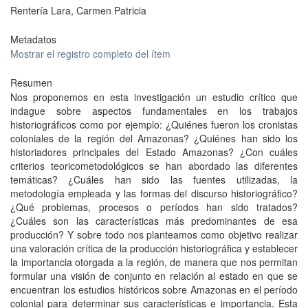
Rentería Lara, Carmen Patricia
Metadatos
Mostrar el registro completo del ítem
Resumen
Nos proponemos en esta investigación un estudio crítico que
indague sobre aspectos fundamentales en los trabajos
historiográficos como por ejemplo: ¿Quiénes fueron los cronistas
coloniales de la región del Amazonas? ¿Quiénes han sido los
historiadores principales del Estado Amazonas? ¿Con cuáles
criterios teoricometodológicos se han abordado las diferentes
temáticas? ¿Cuáles han sido las fuentes utilizadas, la
metodología empleada y las formas del discurso historiográfico?
¿Qué problemas, procesos o períodos han sido tratados?
¿Cuáles son las características más predominantes de esa
producción? Y sobre todo nos planteamos como objetivo realizar
una valoración crítica de la producción historiográfica y establecer
la importancia otorgada a la región, de manera que nos permitan
formular una visión de conjunto en relación al estado en que se
encuentran los estudios históricos sobre Amazonas en el período
colonial para determinar sus características e importancia. Esta