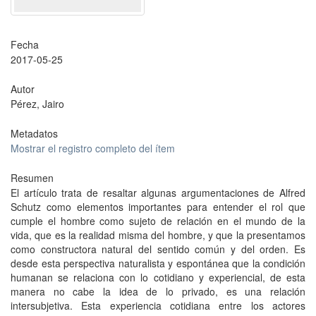
Fecha
2017-05-25
Autor
Pérez, Jairo
Metadatos
Mostrar el registro completo del ítem
Resumen
El artículo trata de resaltar algunas argumentaciones de Alfred
Schutz como elementos importantes para entender el rol que
cumple el hombre como sujeto de relación en el mundo de la
vida, que es la realidad misma del hombre, y que la presentamos
como constructora natural del sentido común y del orden. Es
desde esta perspectiva naturalista y espontánea que la condición
humanan se relaciona con lo cotidiano y experiencial, de esta
manera no cabe la idea de lo privado, es una relación
intersubjetiva. Esta experiencia cotidiana entre los actores