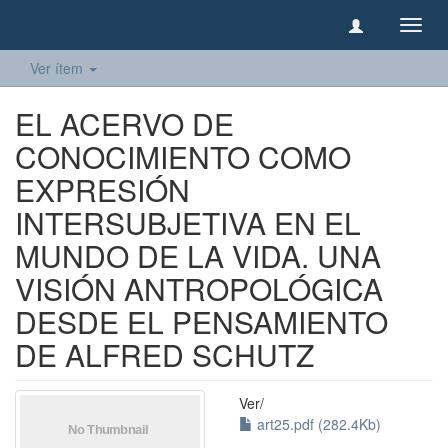
Camb
naveg
Ver ítem
EL ACERVO DE
CONOCIMIENTO COMO
EXPRESIÓN
INTERSUBJETIVA EN EL
MUNDO DE LA VIDA. UNA
VISIÓN ANTROPOLÓGICA
DESDE EL PENSAMIENTO
DE ALFRED SCHUTZ
Ver/
art25.pdf (282.4Kb)