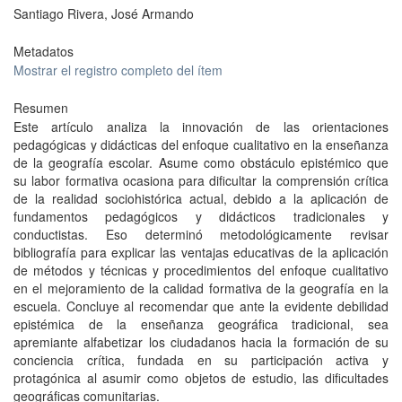
Santiago Rivera, José Armando
Metadatos
Mostrar el registro completo del ítem
Resumen
Este artículo analiza la innovación de las orientaciones
pedagógicas y didácticas del enfoque cualitativo en la enseñanza
de la geografía escolar. Asume como obstáculo epistémico que
su labor formativa ocasiona para dificultar la comprensión crítica
de la realidad sociohistórica actual, debido a la aplicación de
fundamentos pedagógicos y didácticos tradicionales y
conductistas. Eso determinó metodológicamente revisar
bibliografía para explicar las ventajas educativas de la aplicación
de métodos y técnicas y procedimientos del enfoque cualitativo
en el mejoramiento de la calidad formativa de la geografía en la
escuela. Concluye al recomendar que ante la evidente debilidad
epistémica de la enseñanza geográfica tradicional, sea
apremiante alfabetizar los ciudadanos hacia la formación de su
conciencia crítica, fundada en su participación activa y
protagónica al asumir como objetos de estudio, las dificultades
geográficas comunitarias.