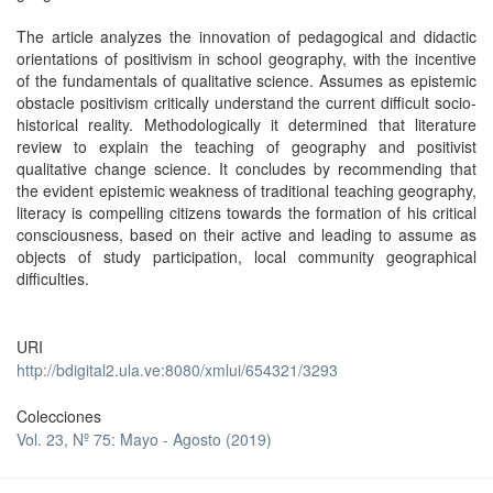
The article analyzes the innovation of pedagogical and didactic
orientations of positivism in school geography, with the incentive
of the fundamentals of qualitative science. Assumes as epistemic
obstacle positivism critically understand the current difficult socio-
historical reality. Methodologically it determined that literature
review to explain the teaching of geography and positivist
qualitative change science. It concludes by recommending that
the evident epistemic weakness of traditional teaching geography,
literacy is compelling citizens towards the formation of his critical
consciousness, based on their active and leading to assume as
objects of study participation, local community geographical
difficulties.
URI
http://bdigital2.ula.ve:8080/xmlui/654321/3293
Colecciones
Vol. 23, Nº 75: Mayo - Agosto (2019)