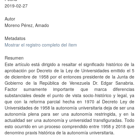
2019-02-27
Autor
Moreno Pérez, Amado
Metadatos
Mostrar el registro completo del ítem
Resumen
Este artículo está dirigido a resaltar el significado histórico de la
aprobación por Decreto de la Ley de Universidades emitido el 5
de diciembre de 1958 por el entonces presidente de la Junta de
Gobierno de la República de Venezuela Dr. Edgar Sanabria.
Factor sumamente importante que marca diferencias
substanciales desde el punto de vista socio-histórico y legal, ya
que con la reforma parcial hecha en 1970 al Decreto Ley de
Universidades de 1958 la autonomía universitaria deja de ser una
autonomía plena para ser una autonomía restringida, y en la
actualidad ser una autonomía y universidad transfiguradas. Todo
esto ocurrido en un proceso comprendido entre 1958 y 2018 que
denomino praxis histórica de la autonomía universitaria.