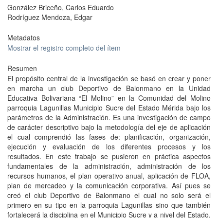
González Briceño, Carlos Eduardo
Rodríguez Mendoza, Edgar
Metadatos
Mostrar el registro completo del ítem
Resumen
El propósito central de la investigación se basó en crear y poner
en marcha un club Deportivo de Balonmano en la Unidad
Educativa Bolivariana “El Molino” en la Comunidad del Molino
parroquia Lagunillas Municipio Sucre del Estado Mérida bajo los
parámetros de la Administración. Es una investigación de campo
de carácter descriptivo bajo la metodología del eje de aplicación
el cual comprendió las fases de: planificación, organización,
ejecución y evaluación de los diferentes procesos y los
resultados. En este trabajo se pusieron en práctica aspectos
fundamentales de la administración, administración de los
recursos humanos, el plan operativo anual, aplicación de FLOA,
plan de mercadeo y la comunicación corporativa. Así pues se
creó el club Deportivo de Balonmano el cual no solo será el
primero en su tipo en la parroquia Lagunillas sino que también
fortalecerá la disciplina en el Municipio Sucre y a nivel del Estado,