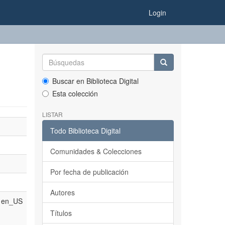
Login
Buscar en Biblioteca Digital
Esta colección
LISTAR
Todo Biblioteca Digital
Comunidades & Colecciones
Por fecha de publicación
Autores
en_US
Títulos