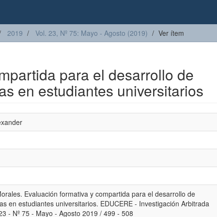
2019
Vol. 23, Nº 75: Mayo - Agosto (2019)
Ver ítem
mpartida para el desarrollo de
as en estudiantes universitarios
exander
rales. Evaluación formativa y compartida para el desarrollo de
as en estudiantes universitarios. EDUCERE - Investigación Arbitrada
23 - Nº 75 - Mayo - Agosto 2019 / 499 - 508