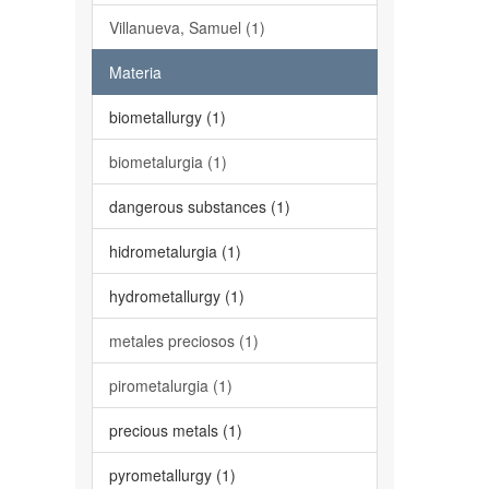
Villanueva, Samuel (1)
Materia
biometallurgy (1)
biometalurgia (1)
dangerous substances (1)
hidrometalurgia (1)
hydrometallurgy (1)
metales preciosos (1)
pirometalurgia (1)
precious metals (1)
pyrometallurgy (1)