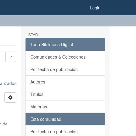
Login
LISTAR
Todo Biblioteca Digital
Ir
Comunidades & Colecciones
Por fecha de publicación
Autores
avanzados
Títulos
Materias
Esta comunidad
d de
Por fecha de publicación