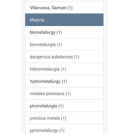
Villanueva, Samuel (1)
Materia
biometallurgy (1)
biometalurgia (1)
dangerous substances (1)
hidrometalurgia (1)
hydrometallurgy (1)
metales preciosos (1)
pirometalurgia (1)
precious metals (1)
pyrometallurgy (1)