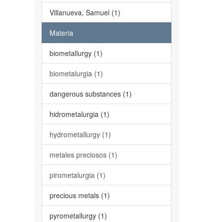
Villanueva, Samuel (1)
Materia
biometallurgy (1)
biometalurgia (1)
dangerous substances (1)
hidrometalurgia (1)
hydrometallurgy (1)
metales preciosos (1)
pirometalurgia (1)
precious metals (1)
pyrometallurgy (1)