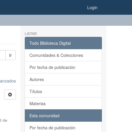
Login
LISTAR
Todo Biblioteca Digital
Ir
Comunidades & Colecciones
Por fecha de publicación
Autores
avanzados
Títulos
Materias
Esta comunidad
d de
Por fecha de publicación