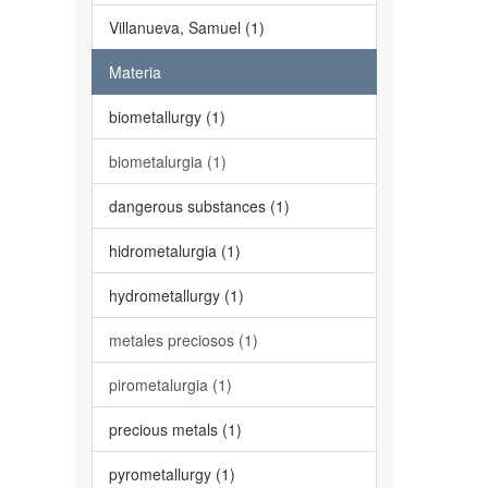
Villanueva, Samuel (1)
Materia
biometallurgy (1)
biometalurgia (1)
dangerous substances (1)
hidrometalurgia (1)
hydrometallurgy (1)
metales preciosos (1)
pirometalurgia (1)
precious metals (1)
pyrometallurgy (1)