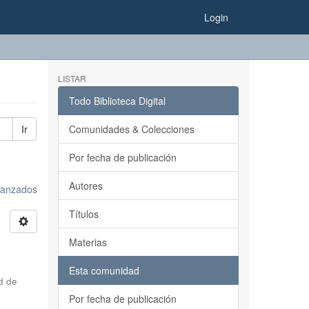
Login
LISTAR
Todo Biblioteca Digital
Ir
Comunidades & Colecciones
Por fecha de publicación
Autores
avanzados
Títulos
Materias
Esta comunidad
d de
Por fecha de publicación