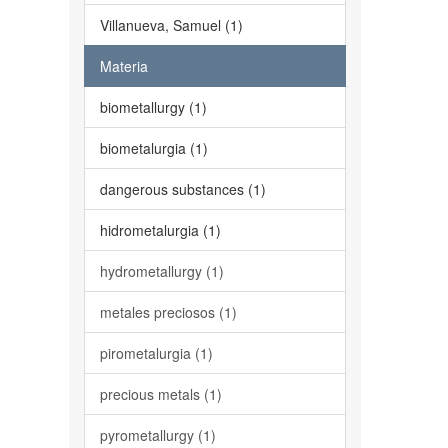
Villanueva, Samuel (1)
Materia
biometallurgy (1)
biometalurgia (1)
dangerous substances (1)
hidrometalurgia (1)
hydrometallurgy (1)
metales preciosos (1)
pirometalurgia (1)
precious metals (1)
pyrometallurgy (1)