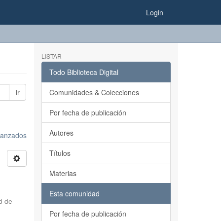
Login
LISTAR
Todo Biblioteca Digital
Ir
Comunidades & Colecciones
Por fecha de publicación
Autores
avanzados
Títulos
Materias
Esta comunidad
d de
Por fecha de publicación