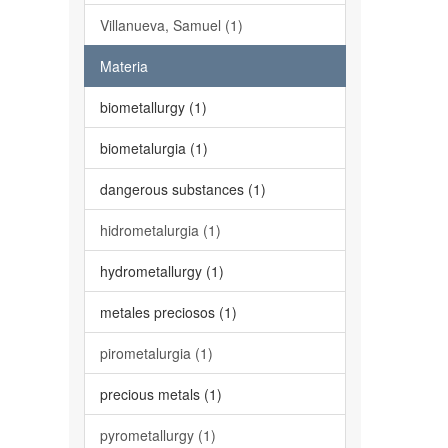
Villanueva, Samuel (1)
Materia
biometallurgy (1)
biometalurgia (1)
dangerous substances (1)
hidrometalurgia (1)
hydrometallurgy (1)
metales preciosos (1)
pirometalurgia (1)
precious metals (1)
pyrometallurgy (1)