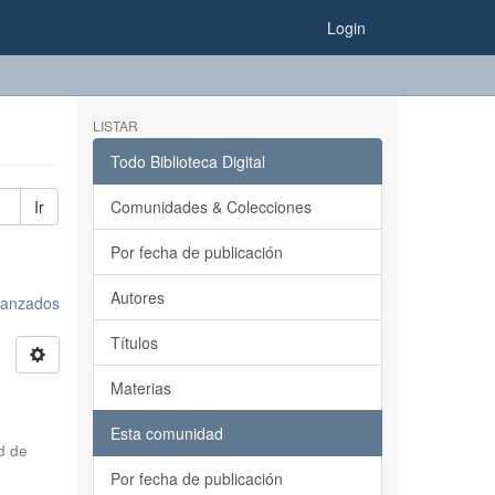
Login
LISTAR
Todo Biblioteca Digital
Ir
Comunidades & Colecciones
Por fecha de publicación
Autores
avanzados
Títulos
Materias
Esta comunidad
d de
Por fecha de publicación