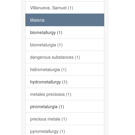
Villanueva, Samuel (1)
Materia
biometallurgy (1)
biometalurgia (1)
dangerous substances (1)
hidrometalurgia (1)
hydrometallurgy (1)
metales preciosos (1)
pirometalurgia (1)
precious metals (1)
pyrometallurgy (1)