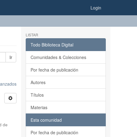
Login
LISTAR
Todo Biblioteca Digital
Ir
Comunidades & Colecciones
Por fecha de publicación
Autores
avanzados
Títulos
Materias
Esta comunidad
d de
Por fecha de publicación