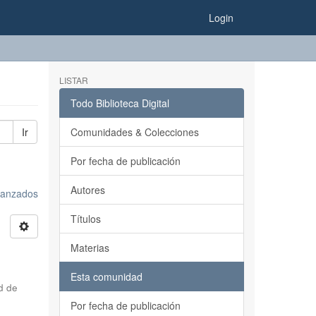
Login
LISTAR
Todo Biblioteca Digital
Ir
Comunidades & Colecciones
Por fecha de publicación
Autores
avanzados
Títulos
Materias
Esta comunidad
d de
Por fecha de publicación