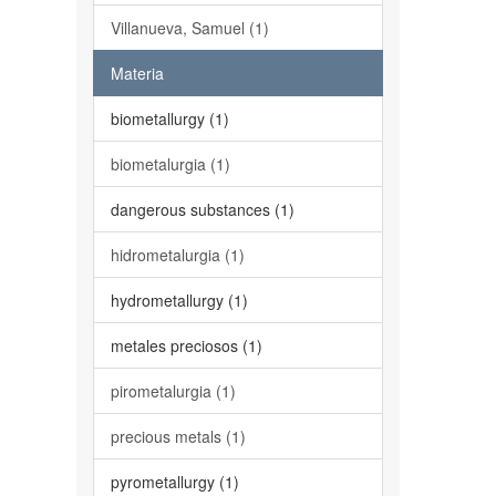
Villanueva, Samuel (1)
Materia
biometallurgy (1)
biometalurgia (1)
dangerous substances (1)
hidrometalurgia (1)
hydrometallurgy (1)
metales preciosos (1)
pirometalurgia (1)
precious metals (1)
pyrometallurgy (1)