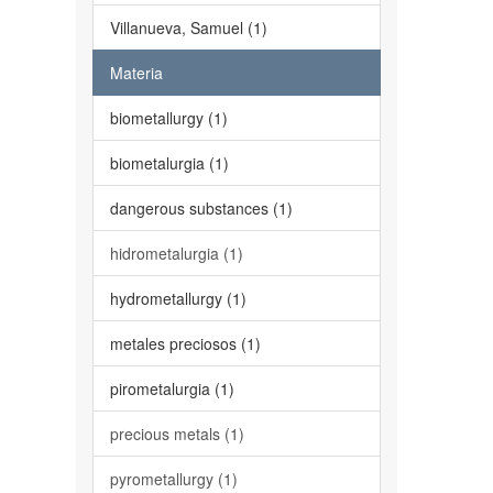
Villanueva, Samuel (1)
Materia
biometallurgy (1)
biometalurgia (1)
dangerous substances (1)
hidrometalurgia (1)
hydrometallurgy (1)
metales preciosos (1)
pirometalurgia (1)
precious metals (1)
pyrometallurgy (1)