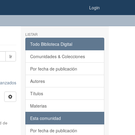
Login
LISTAR
Todo Biblioteca Digital
Ir
Comunidades & Colecciones
Por fecha de publicación
Autores
avanzados
Títulos
Materias
Esta comunidad
d de
Por fecha de publicación