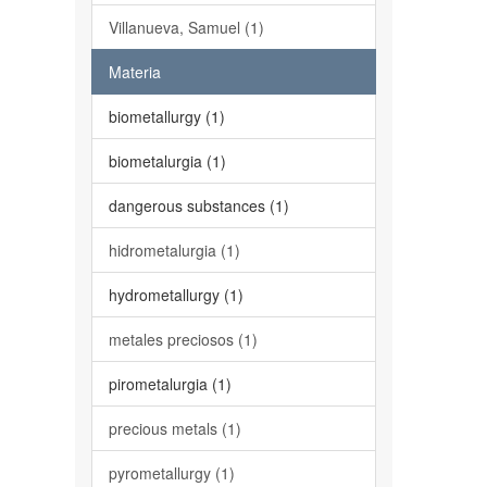
Villanueva, Samuel (1)
Materia
biometallurgy (1)
biometalurgia (1)
dangerous substances (1)
hidrometalurgia (1)
hydrometallurgy (1)
metales preciosos (1)
pirometalurgia (1)
precious metals (1)
pyrometallurgy (1)