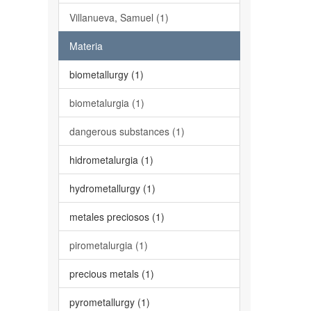
Villanueva, Samuel (1)
Materia
biometallurgy (1)
biometalurgia (1)
dangerous substances (1)
hidrometalurgia (1)
hydrometallurgy (1)
metales preciosos (1)
pirometalurgia (1)
precious metals (1)
pyrometallurgy (1)