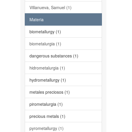
Villanueva, Samuel (1)
Materia
biometallurgy (1)
biometalurgia (1)
dangerous substances (1)
hidrometalurgia (1)
hydrometallurgy (1)
metales preciosos (1)
pirometalurgia (1)
precious metals (1)
pyrometallurgy (1)