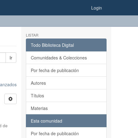
Login
LISTAR
Todo Biblioteca Digital
Ir
Comunidades & Colecciones
Por fecha de publicación
Autores
avanzados
Títulos
Materias
Esta comunidad
d de
Por fecha de publicación