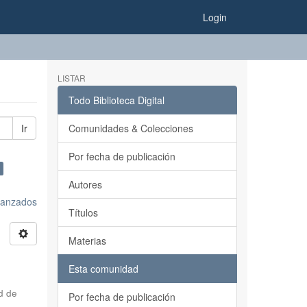
Login
LISTAR
Todo Biblioteca Digital
Ir
Comunidades & Colecciones
Por fecha de publicación
Autores
avanzados
Títulos
Materias
Esta comunidad
d de
Por fecha de publicación