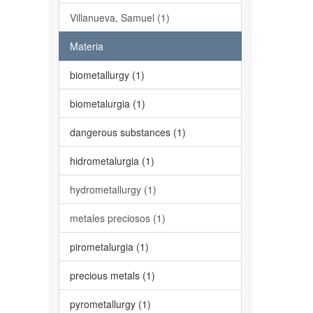
Villanueva, Samuel (1)
Materia
biometallurgy (1)
biometalurgia (1)
dangerous substances (1)
hidrometalurgia (1)
hydrometallurgy (1)
metales preciosos (1)
pirometalurgia (1)
precious metals (1)
pyrometallurgy (1)