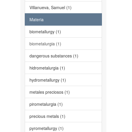
Villanueva, Samuel (1)
Materia
biometallurgy (1)
biometalurgia (1)
dangerous substances (1)
hidrometalurgia (1)
hydrometallurgy (1)
metales preciosos (1)
pirometalurgia (1)
precious metals (1)
pyrometallurgy (1)