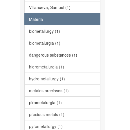
Villanueva, Samuel (1)
Materia
biometallurgy (1)
biometalurgia (1)
dangerous substances (1)
hidrometalurgia (1)
hydrometallurgy (1)
metales preciosos (1)
pirometalurgia (1)
precious metals (1)
pyrometallurgy (1)