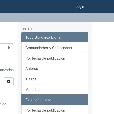
Login
LISTAR
Todo Biblioteca Digital
Ir
Comunidades & Colecciones
Por fecha de publicación
Autores
avanzados
Títulos
Materias
Esta comunidad
d de
Por fecha de publicación