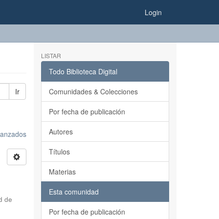
Login
LISTAR
Todo Biblioteca Digital
Ir
Comunidades & Colecciones
Por fecha de publicación
Autores
avanzados
Títulos
Materias
Esta comunidad
d de
Por fecha de publicación