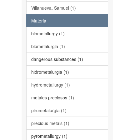
Villanueva, Samuel (1)
Materia
biometallurgy (1)
biometalurgia (1)
dangerous substances (1)
hidrometalurgia (1)
hydrometallurgy (1)
metales preciosos (1)
pirometalurgia (1)
precious metals (1)
pyrometallurgy (1)