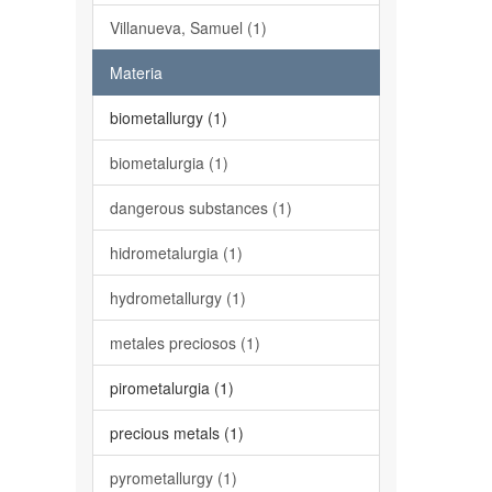
Villanueva, Samuel (1)
Materia
biometallurgy (1)
biometalurgia (1)
dangerous substances (1)
hidrometalurgia (1)
hydrometallurgy (1)
metales preciosos (1)
pirometalurgia (1)
precious metals (1)
pyrometallurgy (1)