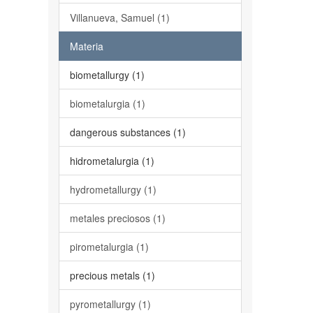
Villanueva, Samuel (1)
Materia
biometallurgy (1)
biometalurgia (1)
dangerous substances (1)
hidrometalurgia (1)
hydrometallurgy (1)
metales preciosos (1)
pirometalurgia (1)
precious metals (1)
pyrometallurgy (1)