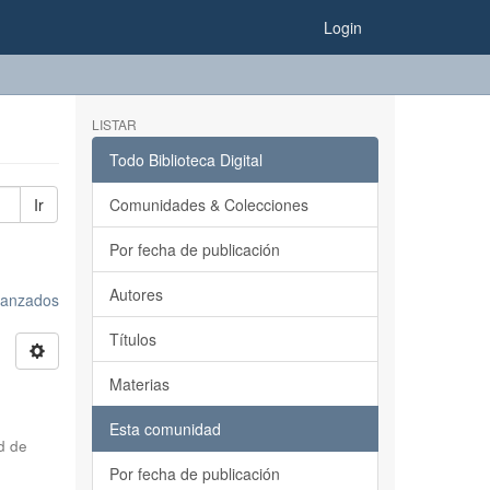
Login
LISTAR
Todo Biblioteca Digital
Ir
Comunidades & Colecciones
Por fecha de publicación
Autores
avanzados
Títulos
Materias
Esta comunidad
d de
Por fecha de publicación