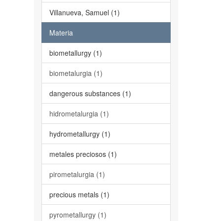
Villanueva, Samuel (1)
Materia
biometallurgy (1)
biometalurgia (1)
dangerous substances (1)
hidrometalurgia (1)
hydrometallurgy (1)
metales preciosos (1)
pirometalurgia (1)
precious metals (1)
pyrometallurgy (1)