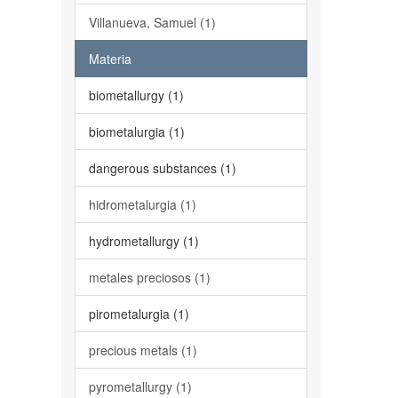
Villanueva, Samuel (1)
Materia
biometallurgy (1)
biometalurgia (1)
dangerous substances (1)
hidrometalurgia (1)
hydrometallurgy (1)
metales preciosos (1)
pirometalurgia (1)
precious metals (1)
pyrometallurgy (1)