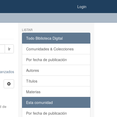
Login
LISTAR
Todo Biblioteca Digital
Ir
Comunidades & Colecciones
Por fecha de publicación
Autores
avanzados
Títulos
Materias
Esta comunidad
d de
Por fecha de publicación