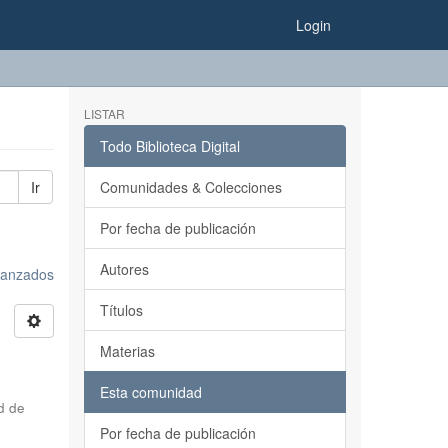
Login
LISTAR
Todo Biblioteca Digital
Ir
Comunidades & Colecciones
Por fecha de publicación
Autores
avanzados
Títulos
Materias
Esta comunidad
d de
Por fecha de publicación