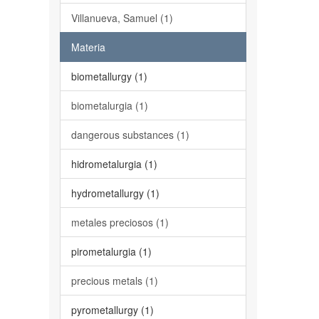
Villanueva, Samuel (1)
Materia
biometallurgy (1)
biometalurgia (1)
dangerous substances (1)
hidrometalurgia (1)
hydrometallurgy (1)
metales preciosos (1)
pirometalurgia (1)
precious metals (1)
pyrometallurgy (1)