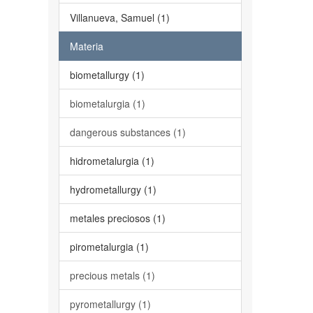
Villanueva, Samuel (1)
Materia
biometallurgy (1)
biometalurgia (1)
dangerous substances (1)
hidrometalurgia (1)
hydrometallurgy (1)
metales preciosos (1)
pirometalurgia (1)
precious metals (1)
pyrometallurgy (1)