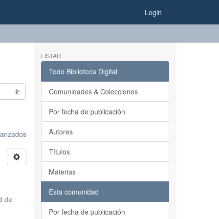
Login
LISTAR
Todo Biblioteca Digital
Ir
Comunidades & Colecciones
Por fecha de publicación
Autores
avanzados
Títulos
Materias
Esta comunidad
d de
Por fecha de publicación