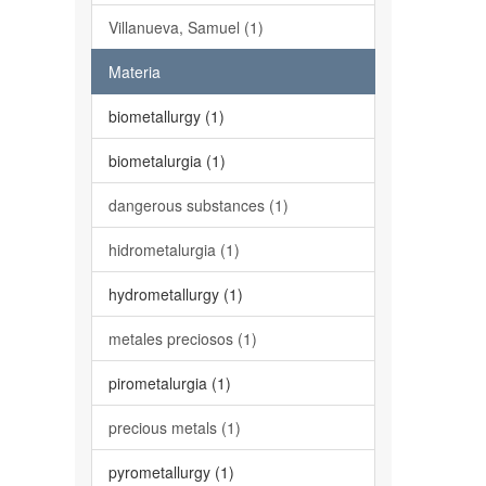
Villanueva, Samuel (1)
Materia
biometallurgy (1)
biometalurgia (1)
dangerous substances (1)
hidrometalurgia (1)
hydrometallurgy (1)
metales preciosos (1)
pirometalurgia (1)
precious metals (1)
pyrometallurgy (1)