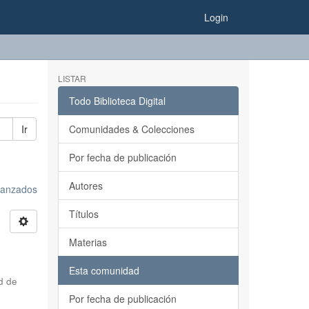
Login
LISTAR
Todo Biblioteca Digital
Ir
Comunidades & Colecciones
Por fecha de publicación
Autores
avanzados
Títulos
Materias
Esta comunidad
d de
Por fecha de publicación