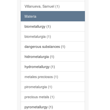
Villanueva, Samuel (1)
Materia
biometallurgy (1)
biometalurgia (1)
dangerous substances (1)
hidrometalurgia (1)
hydrometallurgy (1)
metales preciosos (1)
pirometalurgia (1)
precious metals (1)
pyrometallurgy (1)