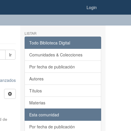
Login
LISTAR
Todo Biblioteca Digital
Ir
Comunidades & Colecciones
Por fecha de publicación
Autores
avanzados
Títulos
Materias
Esta comunidad
d de
Por fecha de publicación