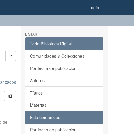
Login
LISTAR
Todo Biblioteca Digital
Ir
Comunidades & Colecciones
Por fecha de publicación
Autores
avanzados
Títulos
Materias
Esta comunidad
d de
Por fecha de publicación