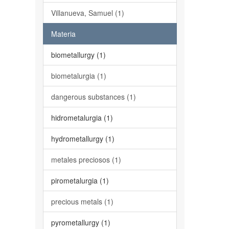
Villanueva, Samuel (1)
Materia
biometallurgy (1)
biometalurgia (1)
dangerous substances (1)
hidrometalurgia (1)
hydrometallurgy (1)
metales preciosos (1)
pirometalurgia (1)
precious metals (1)
pyrometallurgy (1)