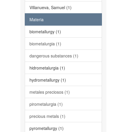
Villanueva, Samuel (1)
Materia
biometallurgy (1)
biometalurgia (1)
dangerous substances (1)
hidrometalurgia (1)
hydrometallurgy (1)
metales preciosos (1)
pirometalurgia (1)
precious metals (1)
pyrometallurgy (1)