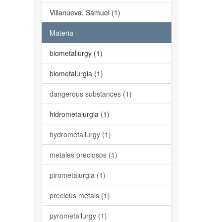
Villanueva, Samuel (1)
Materia
biometallurgy (1)
biometalurgia (1)
dangerous substances (1)
hidrometalurgia (1)
hydrometallurgy (1)
metales preciosos (1)
pirometalurgia (1)
precious metals (1)
pyrometallurgy (1)